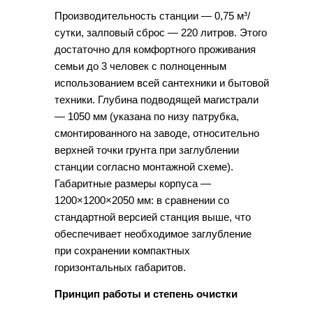
Производительность станции — 0,75 м³/
сутки, залповый сброс — 220 литров. Этого
достаточно для комфортного проживания
семьи до 3 человек с полноценным
использованием всей сантехники и бытовой
техники. Глубина подводящей магистрали
— 1050 мм (указана по низу патрубка,
смонтированного на заводе, относительно
верхней точки грунта при заглублении
станции согласно монтажной схеме).
Габаритные размеры корпуса —
1200×1200×2050 мм: в сравнении со
стандартной версией станция выше, что
обеспечивает необходимое заглубление
при сохранении компактных
горизонтальных габаритов.
Принцип работы и степень очистки