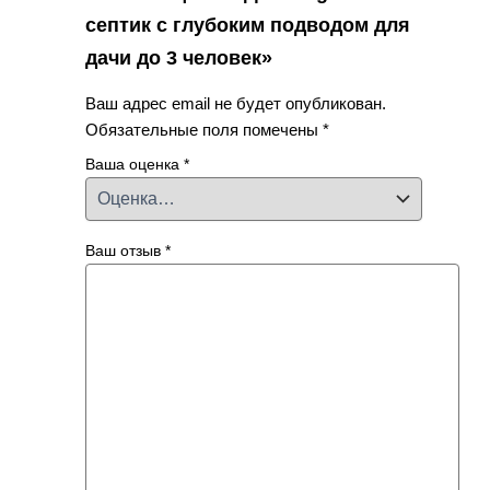
септик с глубоким подводом для
дачи до 3 человек»
Ваш адрес email не будет опубликован.
Обязательные поля помечены
*
Ваша оценка
*
Ваш отзыв
*