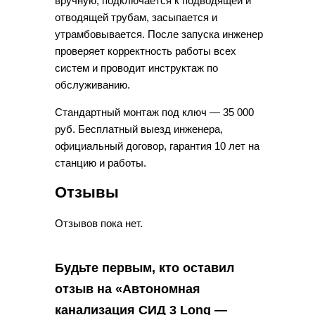
вручную, подключается к подводящей и
отводящей трубам, засыпается и
утрамбовывается. После запуска инженер
проверяет корректность работы всех
систем и проводит инструктаж по
обслуживанию.
Стандартный монтаж под ключ — 35 000
руб. Бесплатный выезд инженера,
официальный договор, гарантия 10 лет на
станцию и работы.
Отзывы
Отзывов пока нет.
Будьте первым, кто оставил
отзыв на «Автономная
канализация СИД 3 Long —