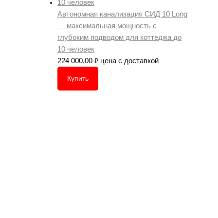
Автономная канализация СИД 10 Long
— максимальная мощность с
глубоким подводом для коттеджа до
10 человек
224 000,00
₽
цена с доставкой
Купить