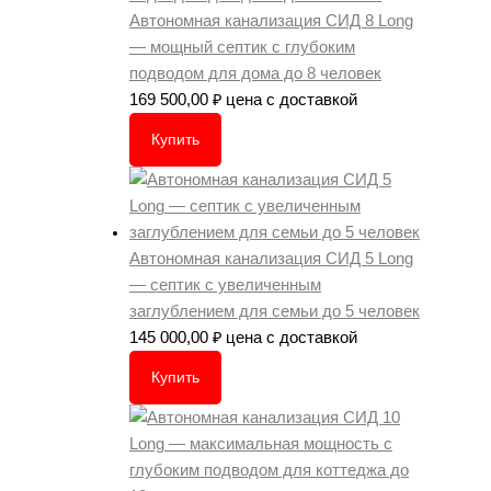
Автономная канализация СИД 8 Long
— мощный септик с глубоким
подводом для дома до 8 человек
169 500,00
₽
цена с доставкой
Купить
Автономная канализация СИД 5 Long
— септик с увеличенным
заглублением для семьи до 5 человек
145 000,00
₽
цена с доставкой
Купить