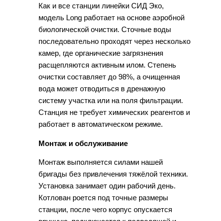
Как и все станции линейки СИД Эко,
модель Long работает на основе аэробной
биологической очистки. Сточные воды
последовательно проходят через несколько
камер, где органические загрязнения
расщепляются активным илом. Степень
очистки составляет до 98%, а очищенная
вода может отводиться в дренажную
систему участка или на поля фильтрации.
Станция не требует химических реагентов и
работает в автоматическом режиме.
Монтаж и обслуживание
Монтаж выполняется силами нашей
бригады без привлечения тяжёлой техники.
Установка занимает один рабочий день.
Котлован роется под точные размеры
станции, после чего корпус опускается