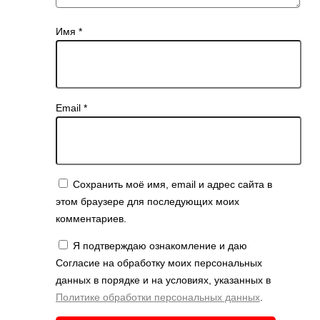
Имя
*
Email
*
Сохранить моё имя, email и адрес сайта в
этом браузере для последующих моих
комментариев.
Я подтверждаю ознакомление и даю
Согласие на обработку моих персональных
данных в порядке и на условиях, указанных в
Политике обработки персональных данных
.