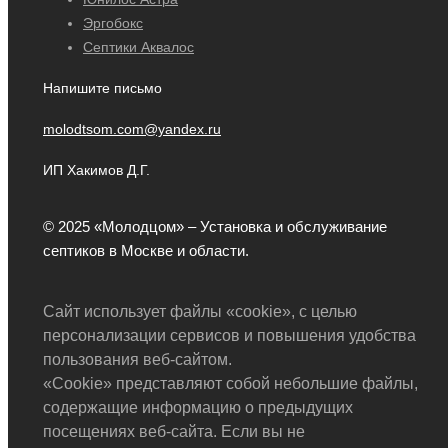
Эргобокс
Септики Аквалос
Напишите письмо
molodtsom.com@yandex.ru
ИП Хакимов Д.Г.
© 2025 «Молодцом» – Установка и обслуживание
септиков в Москве и области.
Сайт использует файлы «cookie», с целью
персонализации сервисов и повышения удобства
пользования веб-сайтом.
«Cookie» представляют собой небольшие файлы,
содержащие информацию о предыдущих
посещениях веб-сайта. Если вы не