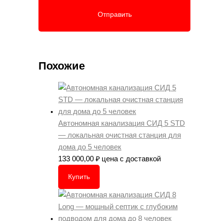
Похожие
Автономная канализация СИД 5 STD
— локальная очистная станция для
дома до 5 человек
133 000,00
₽
цена с доставкой
Купить