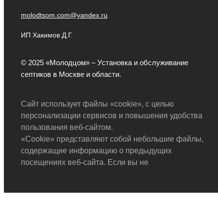
molodtsom.com@yandex.ru
ИП Хакимов Д.Г.
© 2025 «Молодцом» – Установка и обслуживание
септиков в Москве и области.
Сайт использует файлы «cookie», с целью
персонализации сервисов и повышения удобства
пользования веб-сайтом.
«Cookie» представляют собой небольшие файлы,
содержащие информацию о предыдущих
посещениях веб-сайта. Если вы не