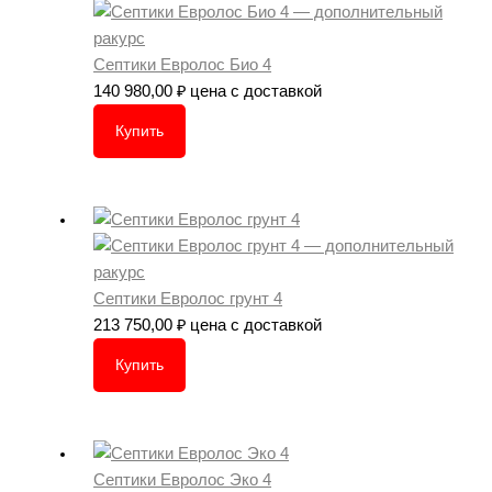
Септики Евролос Био 4
140 980,00
₽
цена с доставкой
Купить
Септики Евролос грунт 4
213 750,00
₽
цена с доставкой
Купить
Септики Евролос Эко 4