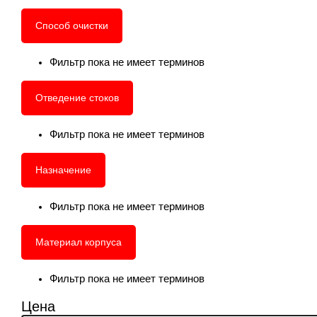
Способ очистки
Фильтр пока не имеет терминов
Отведение стоков
Фильтр пока не имеет терминов
Назначение
Фильтр пока не имеет терминов
Материал корпуса
Фильтр пока не имеет терминов
Цена