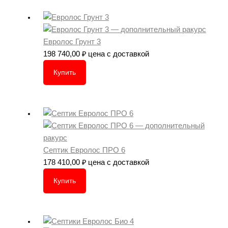
Евролос Грунт 3
198 740,00
₽
цена с доставкой
Купить
Септик Евролос ПРО 6
178 410,00
₽
цена с доставкой
Купить