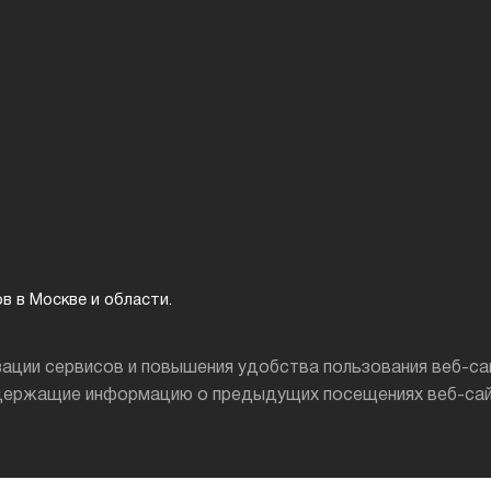
в в Москве и области.
изации сервисов и повышения удобства пользования веб-са
держащие информацию о предыдущих посещениях веб-сайт