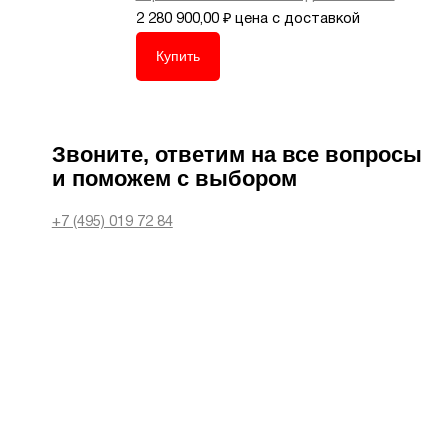
2 280 900,00
₽
цена с доставкой
Купить
Звоните, ответим на все вопросы
и поможем с выбором
+7 (495) 019 72 84